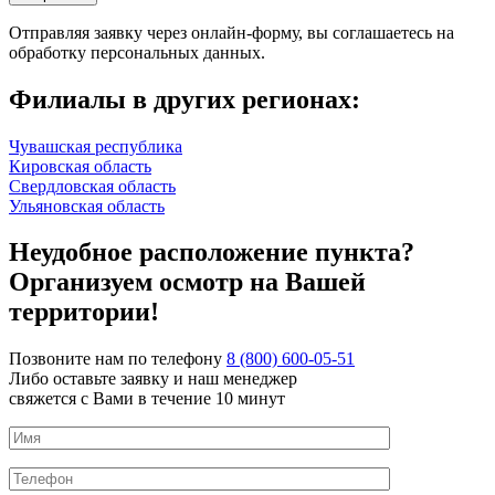
Отправляя заявку через онлайн-форму, вы соглашаетесь на
обработку персональных данных.
Филиалы в других регионах:
Чувашская республика
Кировская область
Свердловская область
Ульяновская область
Неудобное расположение пункта?
Организуем осмотр на Вашей
территории!
Позвоните нам по телефону
8 (800) 600-05-51
Либо оставьте заявку и наш менеджер
свяжется с Вами в течение 10 минут