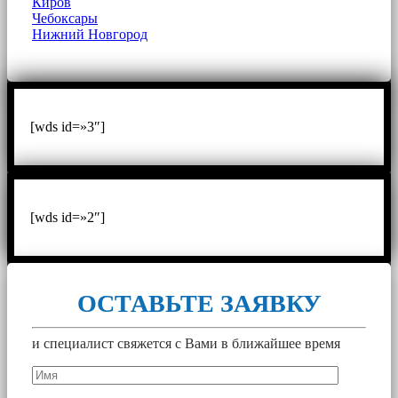
Киров
Чебоксары
Нижний Новгород
[wds id=»3″]
[wds id=»2″]
ОСТАВЬТЕ ЗАЯВКУ
и специалист свяжется с Вами в ближайшее время