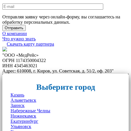
Отправляя заявку через онлайн-форму, вы соглашаетесь на
обработку персональных данных.
О компании
Что нужно знать
Скачать карту партнера
"ООО «МедРейс»
ОГРН 1174350004322
ИНН 4345463021
Адрес: 610008, г. Киров, ул. Советская, д. 51/2, оф. 203"
Выберите город
Казань
Альметьевск
Заинск
Набережные Челны
Нижнекамск
Екатеринбург
Ульяновск