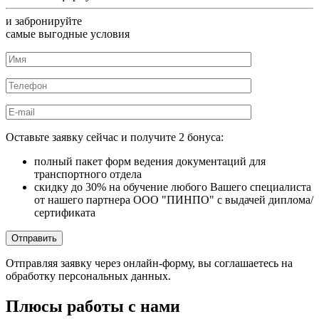
и забронируйте
самые выгодные условия
Оставьте заявку сейчас и получите 2 бонуса:
полный пакет форм ведения документаций для
транспортного отдела
скидку до 30% на обучение любого Вашего специалиста
от нашего партнера ООО "ПИНПО" с выдачей диплома/
сертификата
Отправляя заявку через онлайн-форму, вы соглашаетесь на
обработку персональных данных.
Плюсы работы
с нами