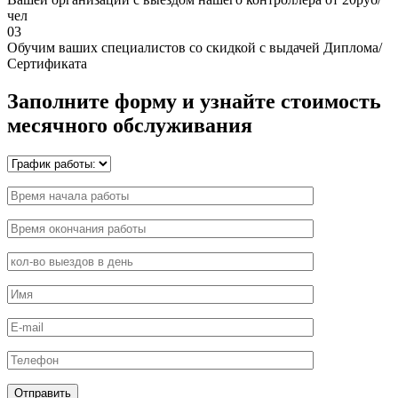
чел
03
Обучим ваших специалистов со скидкой с выдачей Диплома/
Сертификата
Заполните форму и узнайте стоимость
месячного обслуживания