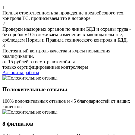
1
Полная ответственность за проведение предрейсового тех.
контроля ТС, прописываем это в договоре.
2
Проверки надзорных органов по линии БДД и охраны труда -
без проблем! Отслеживаем изменения в законодательстве,
соблюдаем Нормы и Правила технического контроля и БДД.
3
Постоянный контроль качества и курсы повышения
квалификации.
от 15 рублей за осмотр автомобиля
только сертифицированные контроллеры
Алгоритм работы
Положительные отзывы
100% положительных отзывов и 45 благодарностей от наших
клиентов
8 филиалов