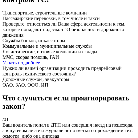
Транспортные, строительные компании
Пассажирские перевозки, в том числе и такси
Проверьте, относиться ли Ваша сфера деятельности к тем,
которые попадают под закон "О безопасности дорожного
движения"
Службы банков, инкассаторы
Коммунальные и муниципальные службы
Логистические, оптовые компании и склады
МЧС, скорая помощь, ГАИ
Узнать подробнее
Нужно ли вашей организации проводить предрейсовый
контроль технического состояния?
Дорожные службы, эвакуаторы
ОАО, ЗАО, ООО, ИП
Что случиться если проигнорировать
закон?
/01
Ваш водитель попал в ДТП или совершил наезд на пешехода,
а в путевом листе и журнале нет отметки о прохождении тех.
осмотра, либо она липовая